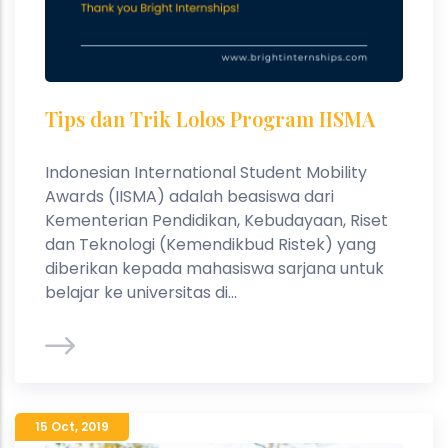
Tips dan Trik Lolos Program IISMA
Indonesian International Student Mobility
Awards (IISMA) adalah beasiswa dari
Kementerian Pendidikan, Kebudayaan, Riset
dan Teknologi (Kemendikbud Ristek) yang
diberikan kepada mahasiswa sarjana untuk
belajar ke universitas di...
15 Oct
,
2019