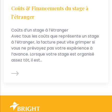
Coûts & Financements du stage à
l'étranger
Coûts d’un stage à l’étranger
Avec tous les coûts que représente un stage
à l’étranger, la facture peut vite grimper si
vous ne prévoyez pas votre expérience à
l’avance. Lorsque votre stage est organisé
assez tôt, il est...