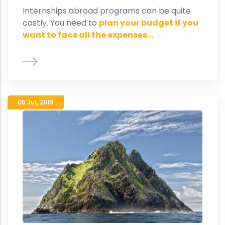
Internships abroad programs can be quite
costly. You need to
plan your budget if you
want to face all the expenses...
05 Jul
,
2019