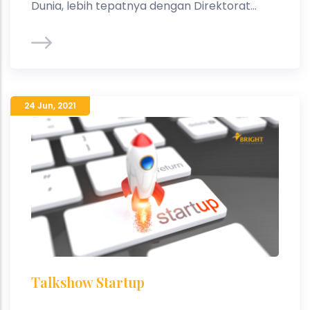
Dunia, lebih tepatnya dengan Direktorat...
24 Jun
,
2021
Talkshow Startup