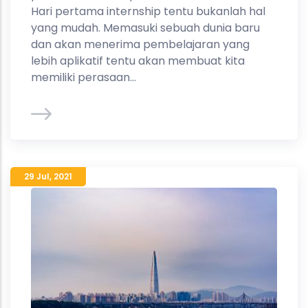
Hari pertama internship tentu bukanlah hal
yang mudah. Memasuki sebuah dunia baru
dan akan menerima pembelajaran yang
lebih aplikatif tentu akan membuat kita
memiliki perasaan...
29 Jul
,
2021