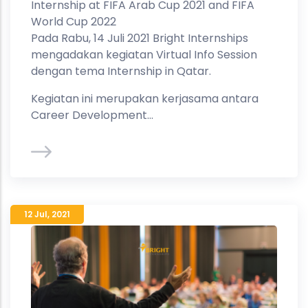
Internship at FIFA Arab Cup 2021 and FIFA
World Cup 2022
Pada Rabu, 14 Juli 2021 Bright Internships
mengadakan kegiatan Virtual Info Session
dengan tema Internship in Qatar.
Kegiatan ini merupakan kerjasama antara
Career Development...
12 Jul
,
2021