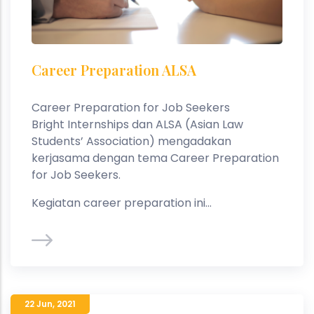
Career Preparation ALSA
Career Preparation for Job Seekers
Bright Internships dan ALSA (Asian Law
Students’ Association) mengadakan
kerjasama dengan tema Career Preparation
for Job Seekers.
Kegiatan career preparation ini...
22 Jun
,
2021