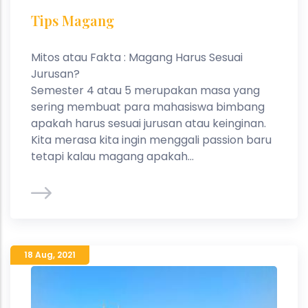
Tips Magang
Mitos atau Fakta : Magang Harus Sesuai
Jurusan?
Semester 4 atau 5 merupakan masa yang
sering membuat para mahasiswa bimbang
apakah harus sesuai jurusan atau keinginan.
Kita merasa kita ingin menggali passion baru
tetapi kalau magang apakah...
18 Aug
,
2021