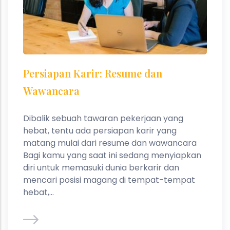
Persiapan Karir: Resume dan
Wawancara
Dibalik sebuah tawaran pekerjaan yang
hebat, tentu ada persiapan karir yang
matang mulai dari resume dan wawancara
Bagi kamu yang saat ini sedang menyiapkan
diri untuk memasuki dunia berkarir dan
mencari posisi magang di tempat-tempat
hebat,...