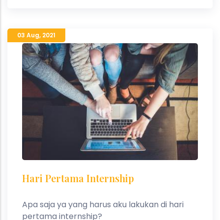
03 Aug
,
2021
Hari Pertama Internship
Apa saja ya yang harus aku lakukan di hari
pertama internship?