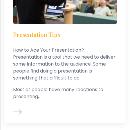
Presentation Tips
How to Ace Your Presentation?
Presentation is a tool that we need to deliver
some information to the audience. Some
people find doing a presentation is
something that difficult to do.
Most of people have many reactions to
presenting,...