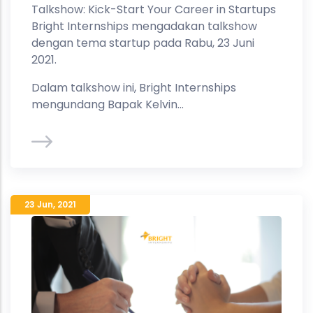
Talkshow: Kick-Start Your Career in Startups
Bright Internships mengadakan talkshow
dengan tema startup pada Rabu, 23 Juni
2021.
Dalam talkshow ini, Bright Internships
mengundang Bapak Kelvin...
23 Jun
,
2021