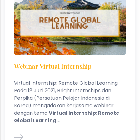
Webinar Virtual Internship
Virtual Internship: Remote Global Learning
Pada 18 Juni 2021, Bright Internships dan
Perpika (Persatuan Pelajar Indonesia di
Korea) mengadakan kerjasama webinar
dengan tema
Virtual Internship: Remote
Global Learning...