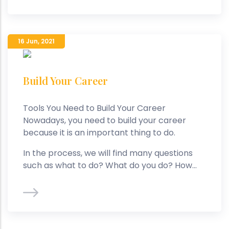
16 Jun
,
2021
Build Your Career
Tools You Need to Build Your Career
Nowadays, you need to build your career
because it is an important thing to do.
In the process, we will find many questions
such as what to do? What do you do? How...