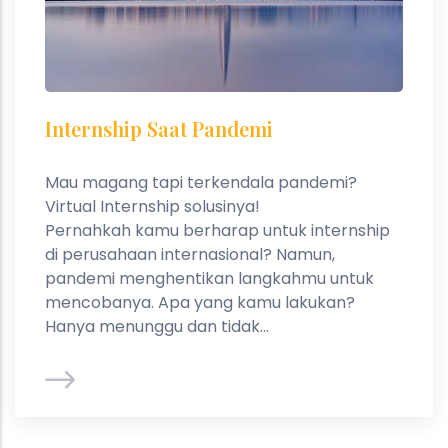
Internship Saat Pandemi
Mau magang tapi terkendala pandemi?
Virtual Internship solusinya!
Pernahkah kamu berharap untuk internship
di perusahaan internasional? Namun,
pandemi menghentikan langkahmu untuk
mencobanya. Apa yang kamu lakukan?
Hanya menunggu dan tidak...