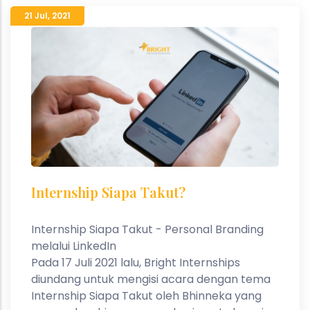
21 Jul
,
2021
Internship Siapa Takut?
Internship Siapa Takut - Personal Branding
melalui LinkedIn
Pada 17 Juli 2021 lalu, Bright Internships
diundang untuk mengisi acara dengan tema
Internship Siapa Takut oleh Bhinneka yang