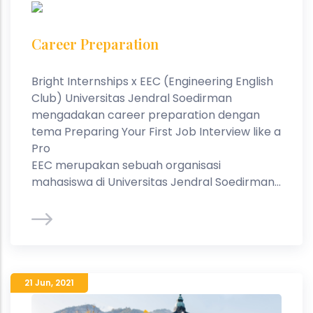
Career Preparation
Bright Internships x EEC (Engineering English
Club) Universitas Jendral Soedirman
mengadakan career preparation dengan
tema Preparing Your First Job Interview like a
Pro
EEC merupakan sebuah organisasi
mahasiswa di Universitas Jendral Soedirman...
21 Jun
,
2021