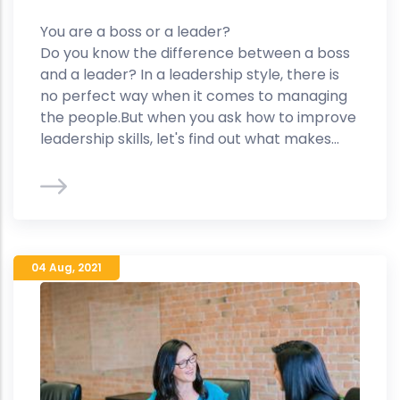
You are a boss or a leader?
Do you know the difference between a boss
and a leader? In a leadership style, there is
no perfect way when it comes to managing
the people.But when you ask how to improve
leadership skills, let's find out what makes...
04 Aug
,
2021